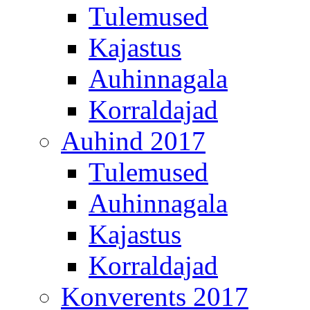
Tulemused
Kajastus
Auhinnagala
Korraldajad
Auhind 2017
Tulemused
Auhinnagala
Kajastus
Korraldajad
Konverents 2017